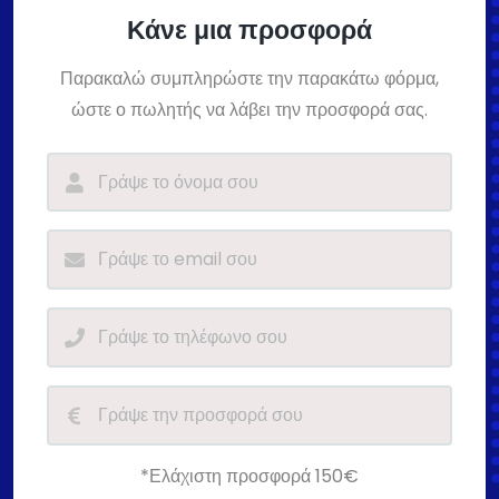
Κάνε μια προσφορά
Παρακαλώ συμπληρώστε την παρακάτω φόρμα,
ώστε ο πωλητής να λάβει την προσφορά σας.
*Ελάχιστη προσφορά 150€