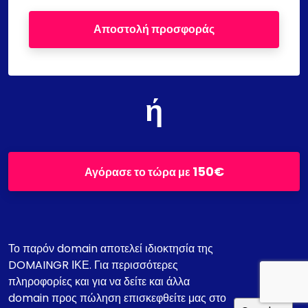
Αποστολή προσφοράς
ή
150€
Αγόρασε το τώρα με
Το παρόν domain αποτελεί ιδιοκτησία της
DOMAINGR ΙΚΕ. Για περισσότερες
πληροφορίες και για να δείτε και άλλα
domain προς πώληση επισκεφθείτε μας στο